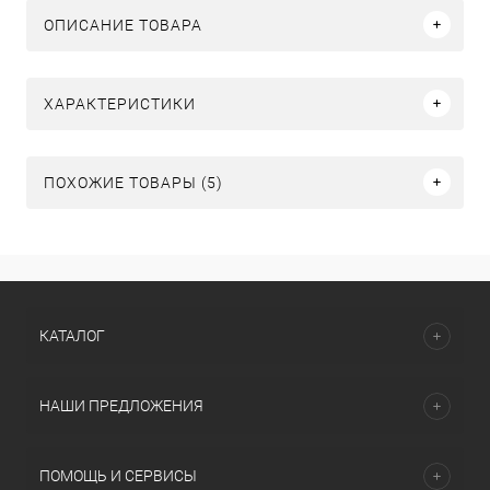
ОПИСАНИЕ ТОВАРА
ХАРАКТЕРИСТИКИ
ПОХОЖИЕ ТОВАРЫ (5)
КАТАЛОГ
НАШИ ПРЕДЛОЖЕНИЯ
ПОМОЩЬ И СЕРВИСЫ