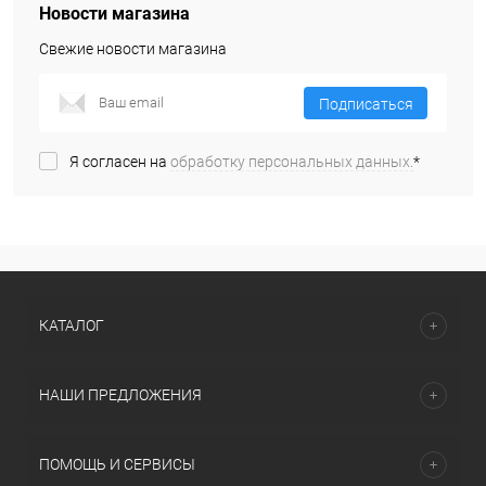
Новости магазина
Свежие новости магазина
Подписаться
Я согласен на
обработку персональных данных.
*
КАТАЛОГ
НАШИ ПРЕДЛОЖЕНИЯ
ПОМОЩЬ И СЕРВИСЫ