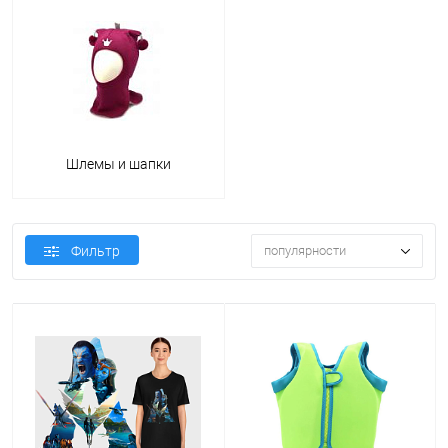
Шлемы и шапки
Фильтр
популярности