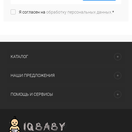
Я согласен на
обработку персональных данных.
*
КАТАЛОГ
НАШИ ПРЕДЛОЖЕНИЯ
ПОМОЩЬ И СЕРВИСЫ