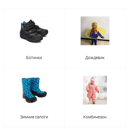
Ботинки
Дождевик
Зимние сапоги
Комбинезон