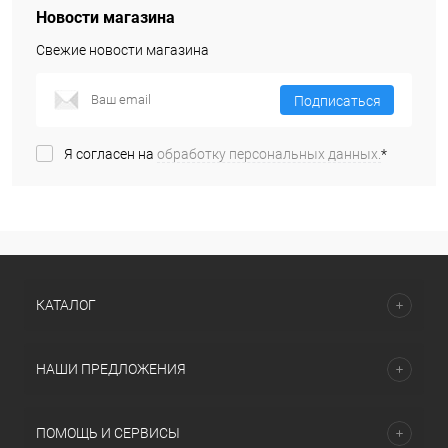
Новости магазина
Свежие новости магазина
Подписаться
Я согласен на
обработку персональных данных.
*
КАТАЛОГ
НАШИ ПРЕДЛОЖЕНИЯ
ПОМОЩЬ И СЕРВИСЫ