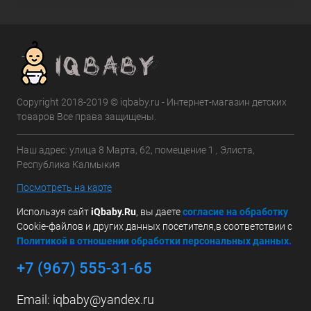
Copyright 2018-2019 © iqbaby.ru - Интернет-магазин детских
товаров Все права защищены.
Наш адрес: улица 8 Марта, 62, помещение 1 , Элиста,
Республика Калмыкия
Посмотреть на карте
Используя сайт
iQbaby.Ru
, вы даете
с
огласие на обработку
Cookie-файлов и других данных посетителя,в соответствии с
Политикой в отношении обработки персональных данных.
+7 (967) 555-31-65
Email:
iqbaby@yandex.ru