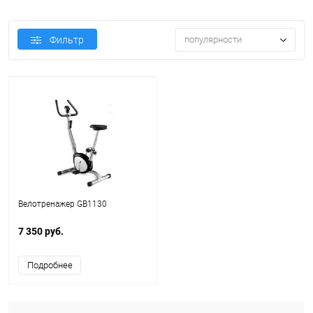
Фильтр
популярности
Велотренажер GB1130
7 350 руб.
Подробнее