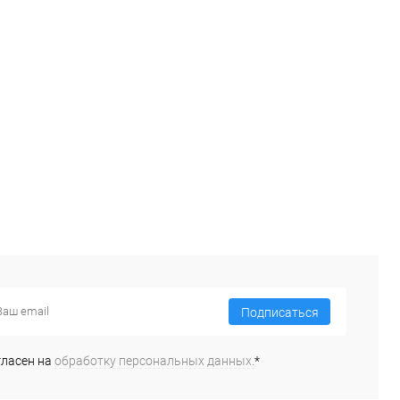
Подписаться
гласен на
обработку персональных данных.
*