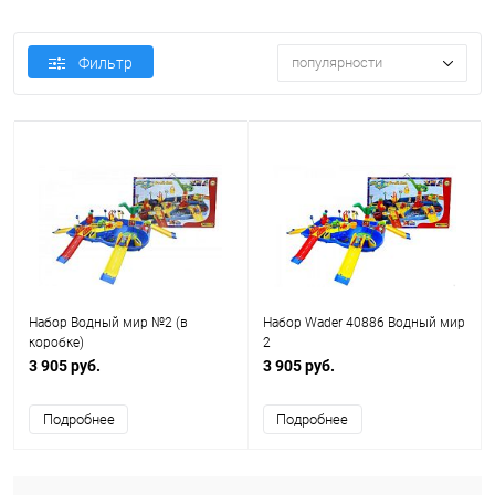
Фильтр
популярности
Набор Водный мир №2 (в
Набор Wader 40886 Водный мир
коробке)
2
3 905 руб.
3 905 руб.
Подробнее
Подробнее