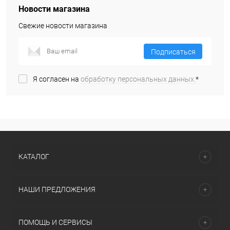
Новости магазина
Свежие новости магазина
Подписаться
Я согласен на
обработку персональных данных.
*
КАТАЛОГ
НАШИ ПРЕДЛОЖЕНИЯ
ПОМОЩЬ И СЕРВИСЫ