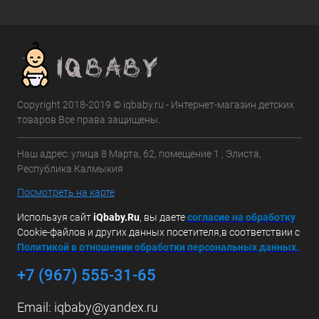
Copyright 2018-2019 © iqbaby.ru - Интернет-магазин детских
товаров Все права защищены.
Наш адрес: улица 8 Марта, 62, помещение 1 , Элиста,
Республика Калмыкия
Посмотреть на карте
Используя сайт
iQbaby.Ru
, вы даете
с
огласие на обработку
Cookie-файлов и других данных посетителя,в соответствии с
Политикой в отношении обработки персональных данных.
+7 (967) 555-31-65
Email:
iqbaby@yandex.ru