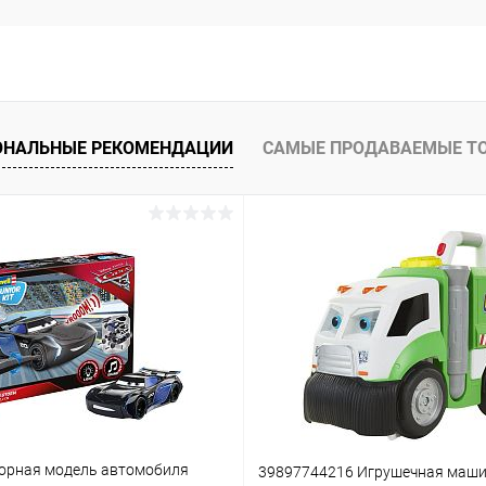
ОНАЛЬНЫЕ РЕКОМЕНДАЦИИ
САМЫЕ ПРОДАВАЕМЫЕ Т
орная модель автомобиля
39897744216 Игрушечная маш