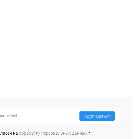
Подписаться
гласен на
обработку персональных данных.
*