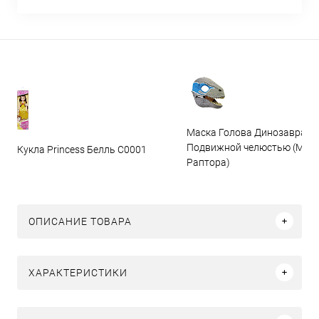
Маска Голова Динозавра с
Подвижной челюстью (Мас
Кукла Princess Белль C0001
Раптора)
ОПИСАНИЕ ТОВАРА
ХАРАКТЕРИСТИКИ