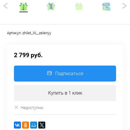
Артикул:
zhilet_XL_zelenyy
2 799 руб.
Подписаться
Купить в 1 клик
Недоступно