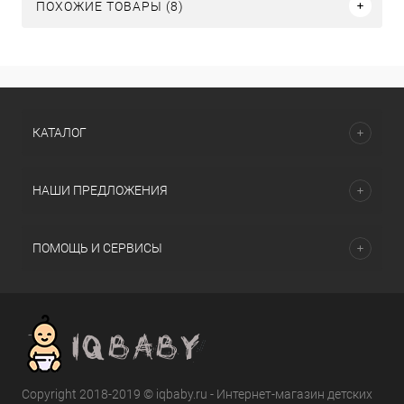
ПОХОЖИЕ ТОВАРЫ (8)
КАТАЛОГ
НАШИ ПРЕДЛОЖЕНИЯ
ПОМОЩЬ И СЕРВИСЫ
Copyright 2018-2019 © iqbaby.ru - Интернет-магазин детских