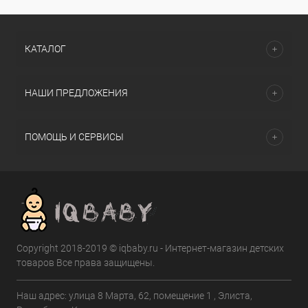
КАТАЛОГ
НАШИ ПРЕДЛОЖЕНИЯ
ПОМОЩЬ И СЕРВИСЫ
Copyright 2018-2019 © iqbaby.ru - Интернет-магазин детских
товаров Все права защищены.
Наш адрес: улица 8 Марта, 62, помещение 1 , Элиста,