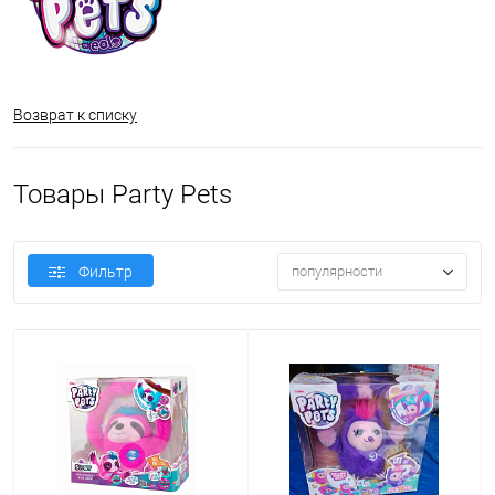
Возврат к списку
Товары Party Pets
Фильтр
популярности