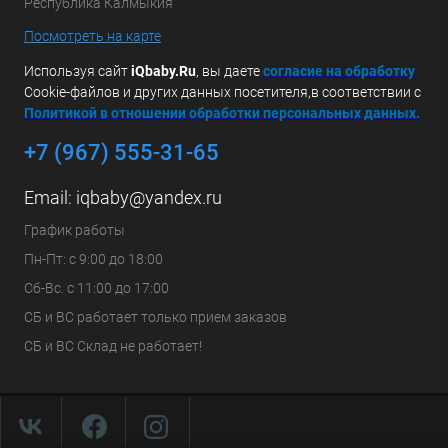
Республика Калмыкия
Посмотреть на карте
Используя сайт
iQbaby.Ru
, вы даете
с
огласие на обработку
Cookie-файлов и других данных посетителя,в соответствии с
Политикой в отношении обработки персональных данных.
+7 (967) 555-31-65
Email:
iqbaby@yandex.ru
График работы
Пн-Пт: с 9:00 до 18:00
Сб-Вс. с 11:00 до 17:00
СБ и ВС работает только прием заказов
СБ и ВС Склад не работает!