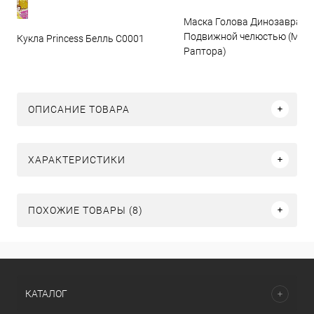
Маска Голова Динозавра с
Подвижной челюстью (Мас
Кукла Princess Белль C0001
Раптора)
ОПИСАНИЕ ТОВАРА
ХАРАКТЕРИСТИКИ
ПОХОЖИЕ ТОВАРЫ (8)
КАТАЛОГ