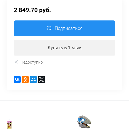
2 849.70 руб.
Подписаться
Купить в 1 клик
Недоступно