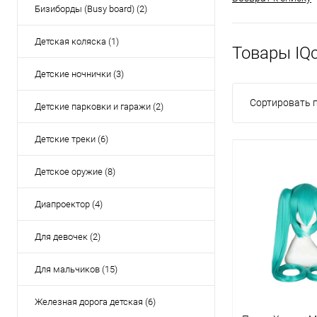
Бизиборды (Busy board) (2)
Детская коляска (1)
Товары IQc
Детские ночнички (3)
Сортировать п
Детские парковки и гаражи (2)
Детские треки (6)
Детское оружие (8)
Диапроектор (4)
Для девочек (2)
Для мальчиков (15)
Железная дорога детская (6)