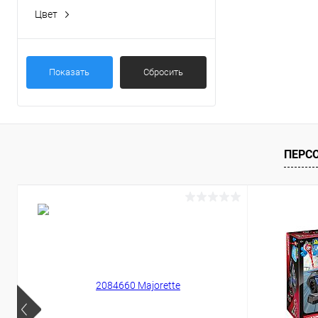
Цвет
Показать
Сбросить
ПЕРС