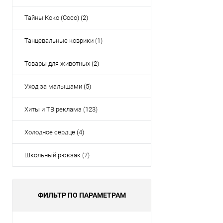
Тайны Коко (Coco) (2)
Танцевальные коврики (1)
Товары для животных (2)
Уход за малышами (5)
Хиты и ТВ реклама (123)
Холодное сердце (4)
Школьный рюкзак (7)
ФИЛЬТР ПО ПАРАМЕТРАМ