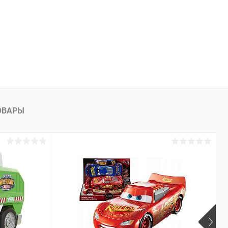
ОВАРЫ