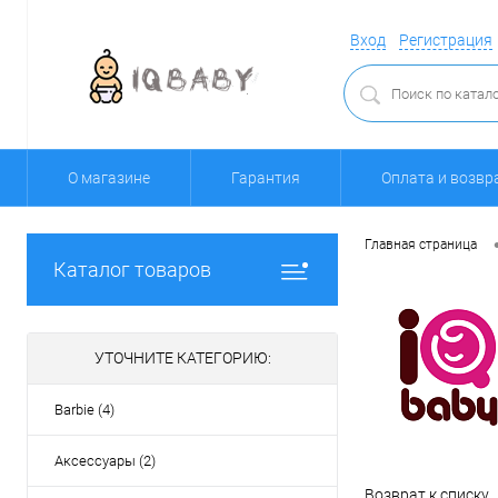
Вход
Регистрация
О магазине
Гарантия
Оплата и возвр
Главная страница
Каталог товаров
УТОЧНИТЕ КАТЕГОРИЮ:
Barbie (4)
Аксессуары (2)
Возврат к списку