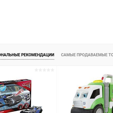
ОНАЛЬНЫЕ РЕКОМЕНДАЦИИ
САМЫЕ ПРОДАВАЕМЫЕ Т