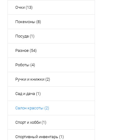
Очки (13)
Покемоны (8)
Посуда (1)
Разное (54)
Роботы (4)
Ручки и книжки (2)
Сад и дача (1)
Салон красоты (2)
Спорт и хобби (1)
Спортивный инвентарь (1)