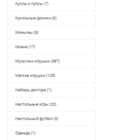
Куклы и пупсы (7)
Кукольные домики (6)
Миньоны (6)
Моана (17)
Мультики игрушки (387)
Мягкие игрушки (129)
Наборы доктора (1)
Настольные игры (23)
Настольный футбол (3)
Одежда (1)