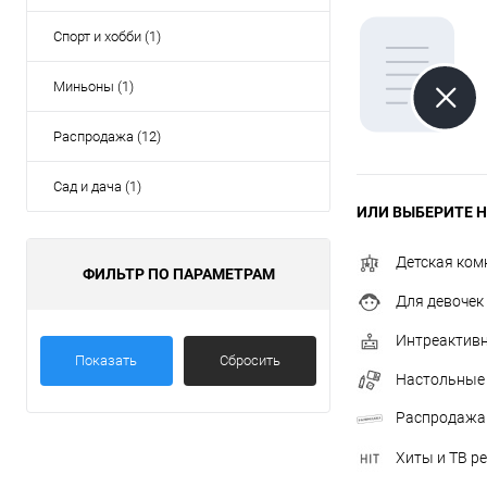
Спорт и хобби (1)
Миньоны (1)
Распродажа (12)
Сад и дача (1)
ИЛИ ВЫБЕРИТЕ Н
Детская ком
ФИЛЬТР ПО ПАРАМЕТРАМ
Для девочек
Интреактив
Показать
Сбросить
Настольные
Распродажа
Хиты и ТВ р