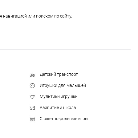
 навигацией или поиском по сайту.
Детский транспорт
Игрушки для малышей
Мультики игрушки
Развитие и школа
Сюжетно-ролевые игры