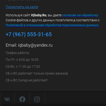
Посмотреть на карте
Используя сайт
iQbaby.Ru
, вы даете
с
огласие на обработку
Cookie-файлов и других данных посетителя,в соответствии с
Политикой в отношении обработки персональных данных.
+7 (967) 555-31-65
Email:
iqbaby@yandex.ru
График работы
Пн-Пт: с 9:00 до 18:00
Сб-Вс. с 11:00 до 17:00
СБ и ВС работает только прием заказов
СБ и ВС Склад не работает!