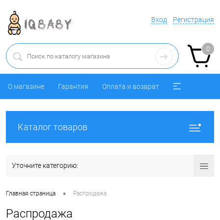
Вход
Регистрация
0
О магазине
Гарантия
Оплата и возврат
Каталог товаров
Уточните категорию:
•
Главная страница
Распродажа
Распродажа