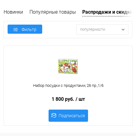
Новинки
Популярные товары
Распродажи и скидки
Фильтр
популярности
Набор посудки с продуктами, 26 пр.,1/6
1 800 руб.
/ шт
Подписаться