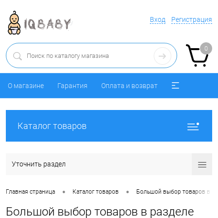
Вход
Регистрация
0
О магазине
Гарантия
Оплата и возврат
Каталог товаров
Уточнить раздел
•
•
Главная страница
Каталог товаров
Большой выбор товаров в ра
Большой выбор товаров в разделе