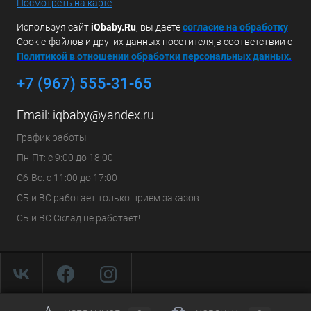
Посмотреть на карте
Используя сайт
iQbaby.Ru
, вы даете
с
огласие на обработку
Cookie-файлов и других данных посетителя,в соответствии с
Политикой в отношении обработки персональных данных.
+7 (967) 555-31-65
Email:
iqbaby@yandex.ru
График работы
Пн-Пт: с 9:00 до 18:00
Сб-Вс. с 11:00 до 17:00
СБ и ВС работает только прием заказов
СБ и ВС Склад не работает!