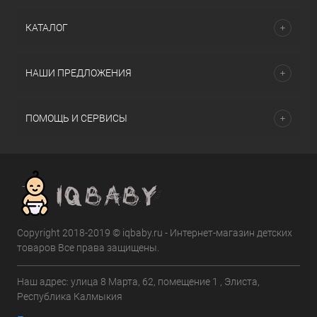
КАТАЛОГ
НАШИ ПРЕДЛОЖЕНИЯ
ПОМОЩЬ И СЕРВИСЫ
Copyright 2018-2019 © iqbaby.ru - Интернет-магазин детских
товаров Все права защищены.
Наш адрес: улица 8 Марта, 62, помещение 1 , Элиста,
Республика Калмыкия