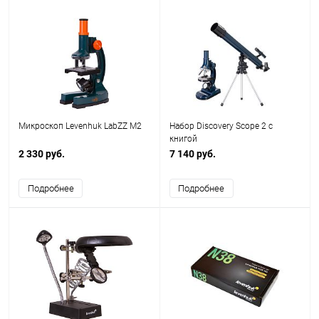
Микроскоп Levenhuk LabZZ M2
Набор Discovery Scope 2 с
книгой
2 330 руб.
7 140 руб.
Подробнее
Подробнее