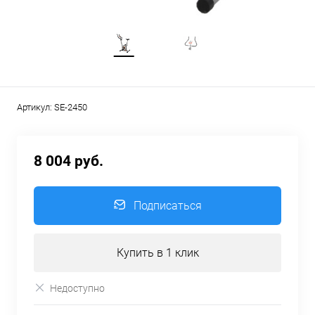
Артикул:
SE-2450
8 004 руб.
Подписаться
Купить в 1 клик
Недоступно