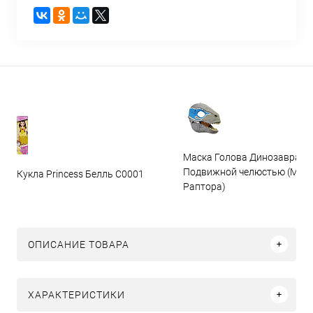
Маска Голова Динозавра с
Подвижной челюстью (Мас
Кукла Princess Белль C0001
Раптора)
ОПИСАНИЕ ТОВАРА
ХАРАКТЕРИСТИКИ