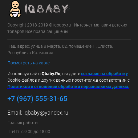
Copyright 2018-2019 © iqbaby.ru - Интернет-магазин детских
товаров Все права защищены.
Наш адрес: улица 8 Марта, 62, помещение 1 , Элиста,
Республика Калмыкия
Посмотреть на карте
Используя сайт
iQbaby.Ru
, вы даете
с
огласие на обработку
Cookie-файлов и других данных посетителя,в соответствии с
Политикой в отношении обработки персональных данных.
+7 (967) 555-31-65
Email:
iqbaby@yandex.ru
График работы
Пн-Пт: с 9:00 до 18:00