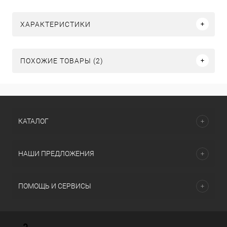
ХАРАКТЕРИСТИКИ
ПОХОЖИЕ ТОВАРЫ (2)
КАТАЛОГ
НАШИ ПРЕДЛОЖЕНИЯ
ПОМОЩЬ И СЕРВИСЫ