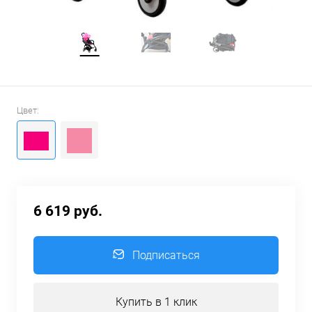
Цвет:
6 619 руб.
Подписаться
Купить в 1 клик