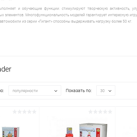
ыполняет и обучающие функции: стимулируют творческую активность, ул
 элементов. Многофункциональность моделей гарантирует интересную игру, ка
 автомобили из серии «Гигант» способны выдерживать нагрузку более 50 кг.
der
о:
Показать по:
популярности
30