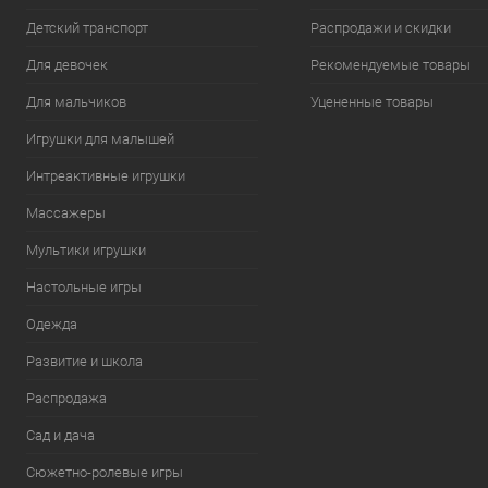
Детский транспорт
Распродажи и скидки
Для девочек
Рекомендуемые товары
Для мальчиков
Уцененные товары
Игрушки для малышей
Интреактивные игрушки
Массажеры
Мультики игрушки
Настольные игры
Одежда
Развитие и школа
Распродажа
Сад и дача
Сюжетно-ролевые игры