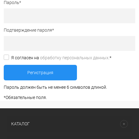
Пароль
*
Подтверждение пароля
*
Я согласен на
обработку персональных данных.
*
Пароль должен быть не менее 6 символов длиной.
*
Обязательные поля.
КАТАЛОГ