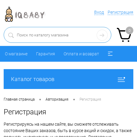
Вход
Регистрация
0
О магазине
Гарантия
Оплата и возврат
Каталог товаров
•
•
Главная страница
Авторизация
Регистрация
Регистрация
Регистрируясь на нашем сайте, вы сможете отслеживать
состояние Ваших заказов, быть в курсе акций и скидок, а также