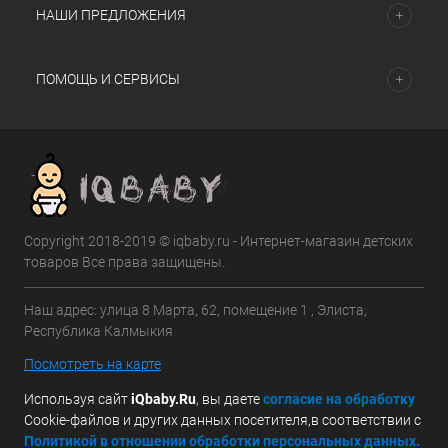
НАШИ ПРЕДЛОЖЕНИЯ
ПОМОЩЬ И СЕРВИСЫ
Copyright 2018-2019 © iqbaby.ru - Интернет-магазин детских
товаров Все права защищены.
Наш адрес: улица 8 Марта, 62, помещение 1 , Элиста,
Республика Калмыкия
Посмотреть на карте
Используя сайт
iQbaby.Ru
, вы даете
с
огласие на обработку
Cookie-файлов и других данных посетителя,в соответствии с
Политикой в отношении обработки персональных данных.