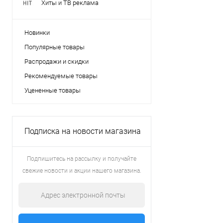
Хиты и ТВ реклама
Новинки
Популярные товары
Распродажи и скидки
Рекомендуемые товары
Уцененные товары
Подписка на новости магазина
Подпишитесь на рассылку и получайте
свежие новости и акции нашего магазина.