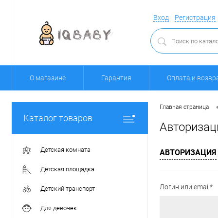
Вход
Регистрация
О магазине
Гарантия
Оплата и возвр
Главная страница
Каталог товаров
Авторизац
Детская комната
АВТОРИЗАЦИЯ
Детская площадка
Логин или email*
Детский транспорт
Для девочек