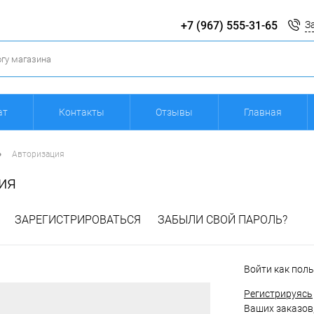
+7 (967) 555-31-65
З
ат
Контакты
Отзывы
Главная
•
Авторизация
ия
ЗАРЕГИСТРИРОВАТЬСЯ
ЗАБЫЛИ СВОЙ ПАРОЛЬ?
Войти как пол
Регистрируясь
Ваших заказов,