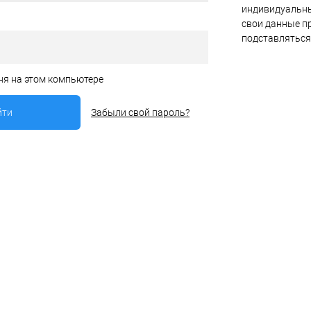
индивидуальны
свои данные пр
подставляться
ня на этом компьютере
Забыли свой пароль?