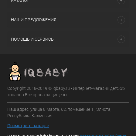
КАТАЛОГ
НАШИ ПРЕДЛОЖЕНИЯ
ПОМОЩЬ И СЕРВИСЫ
Copyright 2018-2019 © iqbaby.ru - Интернет-магазин детских
товаров Все права защищены.
Наш адрес: улица 8 Марта, 62, помещение 1 , Элиста,
Республика Калмыкия
Посмотреть на карте