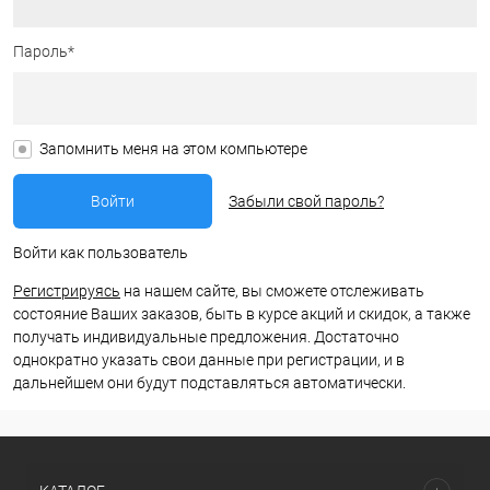
Пароль*
Запомнить меня на этом компьютере
Забыли свой пароль?
Войти как пользователь
Регистрируясь
на нашем сайте, вы сможете отслеживать
состояние Ваших заказов, быть в курсе акций и скидок, а также
получать индивидуальные предложения. Достаточно
однократно указать свои данные при регистрации, и в
дальнейшем они будут подставляться автоматически.