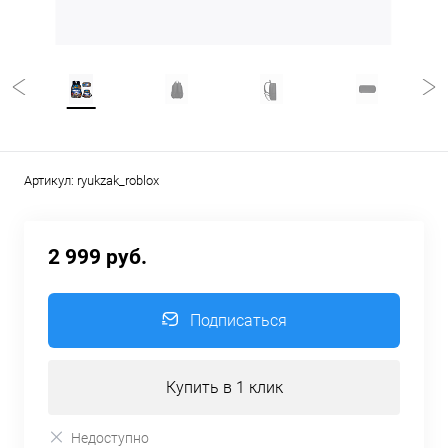
Артикул:
ryukzak_roblox
2 999 руб.
Подписаться
Купить в 1 клик
Недоступно