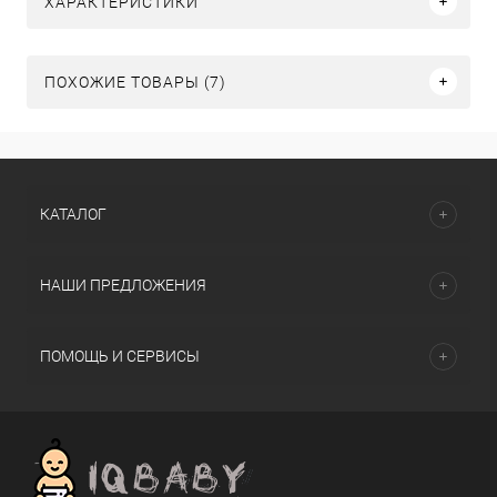
ХАРАКТЕРИСТИКИ
ПОХОЖИЕ ТОВАРЫ (7)
КАТАЛОГ
НАШИ ПРЕДЛОЖЕНИЯ
ПОМОЩЬ И СЕРВИСЫ