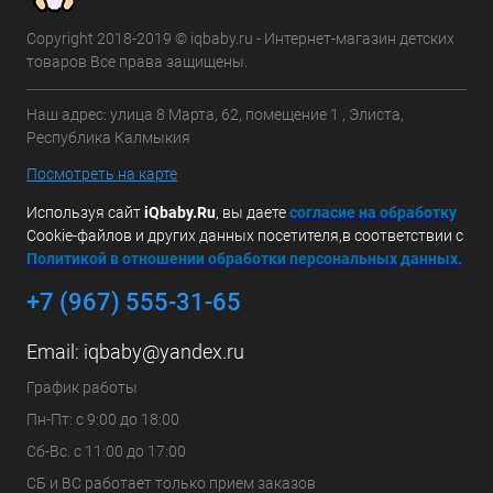
Copyright 2018-2019 © iqbaby.ru - Интернет-магазин детских
товаров Все права защищены.
Наш адрес: улица 8 Марта, 62, помещение 1 , Элиста,
Республика Калмыкия
Посмотреть на карте
Используя сайт
iQbaby.Ru
, вы даете
с
огласие на обработку
Cookie-файлов и других данных посетителя,в соответствии с
Политикой в отношении обработки персональных данных.
+7 (967) 555-31-65
Email:
iqbaby@yandex.ru
График работы
Пн-Пт: с 9:00 до 18:00
Сб-Вс. с 11:00 до 17:00
СБ и ВС работает только прием заказов