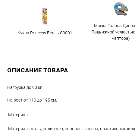
Маска Голова Диноз
Подвижной челюстью
Кукла Princess Белль C0001
Раптора)
ОПИСАНИЕ ТОВАРА
Нагрузка до 90 кг.
На рост от 110 до 195 см.
Материал
Материал: сталь, полиэстер, поролон, фанера, пластиковые кол