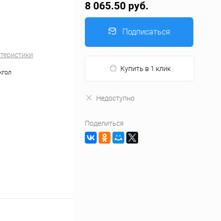
8 065.50 руб.
Подписаться
ктеристики
Купить в 1 клик
kгол
Недоступно
Поделиться