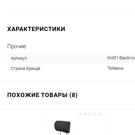
ХАРАКТЕРИСТИКИ
Прочие
KM01 Blackго
Артикул
Тайвань
Страна бренда
ПОХОЖИЕ ТОВАРЫ (8)