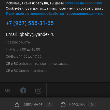
Используя сайт
iQbaby.Ru
, вы даете
с
огласие на обработку
Cookie-файлов и других данных посетителя,в соответствии с
Политикой в отношении обработки персональных данных.
+7 (967) 555-31-65
Email:
iqbaby@yandex.ru
График работы
Пн-Пт: с 9:00 до 18:00
Сб-Вс. с 11:00 до 17:00
СБ и ВС работает только прием заказов
СБ и ВС Склад не работает!
ИЗБРАННОЕ
0
КОРЗИНА
0