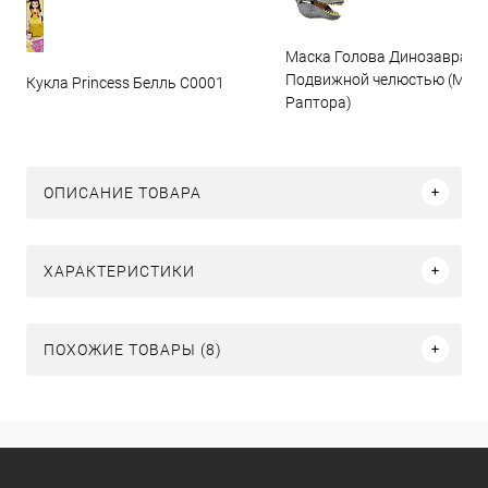
Маска Голова Динозавра с
Подвижной челюстью (Мас
Кукла Princess Белль C0001
Раптора)
ОПИСАНИЕ ТОВАРА
ХАРАКТЕРИСТИКИ
ПОХОЖИЕ ТОВАРЫ (8)