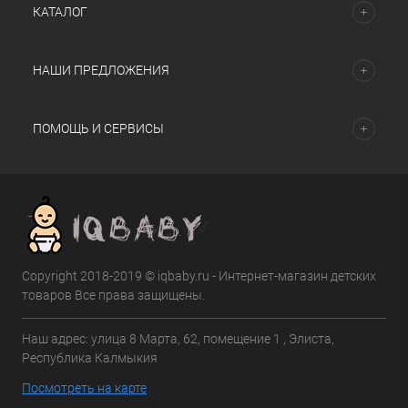
КАТАЛОГ
НАШИ ПРЕДЛОЖЕНИЯ
ПОМОЩЬ И СЕРВИСЫ
Copyright 2018-2019 © iqbaby.ru - Интернет-магазин детских
товаров Все права защищены.
Наш адрес: улица 8 Марта, 62, помещение 1 , Элиста,
Республика Калмыкия
Посмотреть на карте