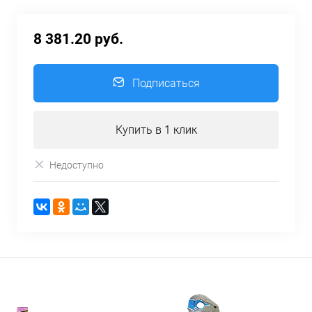
8 381.20 руб.
Подписаться
Купить в 1 клик
Недоступно