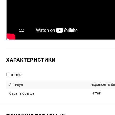
ХАРАКТЕРИСТИКИ
Прочие
espander_anti
Артикул
китай
Страна бренда