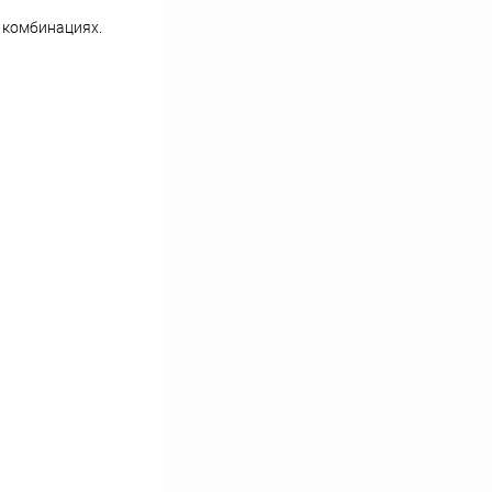
 комбинациях.