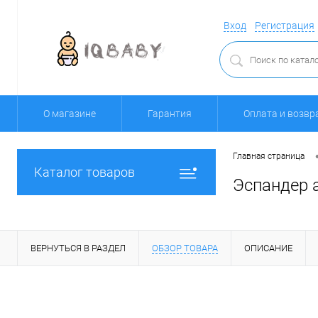
Вход
Регистрация
О магазине
Гарантия
Оплата и возвр
Главная страница
Каталог товаров
Эспандер а
ВЕРНУТЬСЯ В РАЗДЕЛ
ОБЗОР ТОВАРА
ОПИСАНИЕ