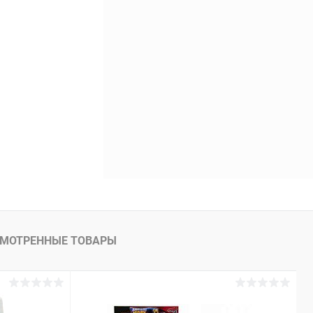
МОТРЕННЫЕ ТОВАРЫ