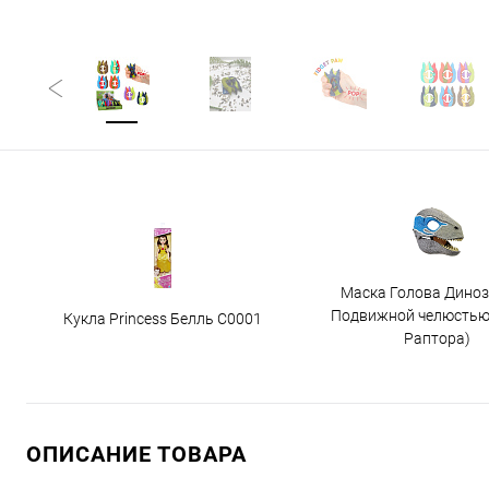
Маска Голова Диноз
Подвижной челюстью
Кукла Princess Белль C0001
Раптора)
ОПИСАНИЕ ТОВАРА