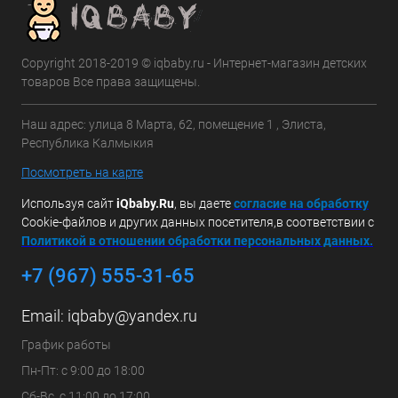
Copyright 2018-2019 © iqbaby.ru - Интернет-магазин детских
товаров Все права защищены.
Наш адрес: улица 8 Марта, 62, помещение 1 , Элиста,
Республика Калмыкия
Посмотреть на карте
Используя сайт
iQbaby.Ru
, вы даете
с
огласие на обработку
Cookie-файлов и других данных посетителя,в соответствии с
Политикой в отношении обработки персональных данных.
+7 (967) 555-31-65
Email:
iqbaby@yandex.ru
График работы
Пн-Пт: с 9:00 до 18:00
Сб-Вс. с 11:00 до 17:00