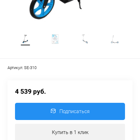
Артикул:
SE-310
4 539 руб.
Подписаться
Купить в 1 клик