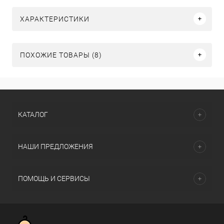
ХАРАКТЕРИСТИКИ
ПОХОЖИЕ ТОВАРЫ (8)
КАТАЛОГ
НАШИ ПРЕДЛОЖЕНИЯ
ПОМОЩЬ И СЕРВИСЫ