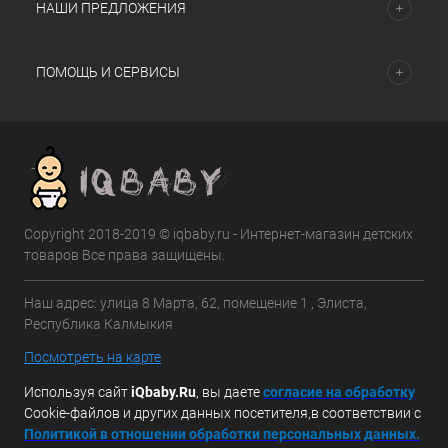
НАШИ ПРЕДЛОЖЕНИЯ
ПОМОЩЬ И СЕРВИСЫ
Copyright 2018-2019 © iqbaby.ru - Интернет-магазин детских
товаров Все права защищены.
Наш адрес: улица 8 Марта, 62, помещение 1 , Элиста,
Республика Калмыкия
Посмотреть на карте
Используя сайт
iQbaby.Ru
, вы даете
с
огласие на обработку
Cookie-файлов и других данных посетителя,в соответствии с
Политикой в отношении обработки персональных данных.