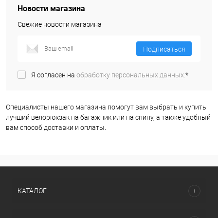
Новости магазина
Свежие новости магазина
Подписаться
Я согласен на
обработку персональных данных.
*
Специалисты нашего магазина помогут вам выбрать и купить
лучший велорюкзак на багажник или на спину, а также удобный
вам способ доставки и оплаты.
КАТАЛОГ