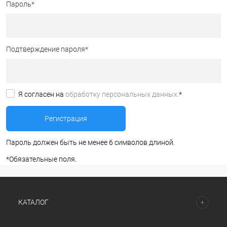
Пароль
*
Подтверждение пароля
*
Я согласен на
обработку персональных данных.
*
Пароль должен быть не менее 6 символов длиной.
*
Обязательные поля.
КАТАЛОГ