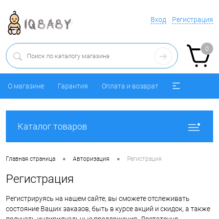
Вход
Регистрация
0
О магазине
Гарантия
Оплата и возврат
Каталог товаров
•
•
Главная страница
Авторизация
Регистрация
Регистрация
Регистрируясь на нашем сайте, вы сможете отслеживать
состояние Ваших заказов, быть в курсе акций и скидок, а также