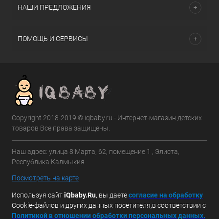
НАШИ ПРЕДЛОЖЕНИЯ
ПОМОЩЬ И СЕРВИСЫ
Copyright 2018-2019 © iqbaby.ru - Интернет-магазин детских
товаров Все права защищены.
Наш адрес: улица 8 Марта, 62, помещение 1 , Элиста,
Республика Калмыкия
Посмотреть на карте
Используя сайт
iQbaby.Ru
, вы даете
с
огласие на обработку
Cookie-файлов и других данных посетителя,в соответствии с
Политикой в отношении обработки персональных данных.