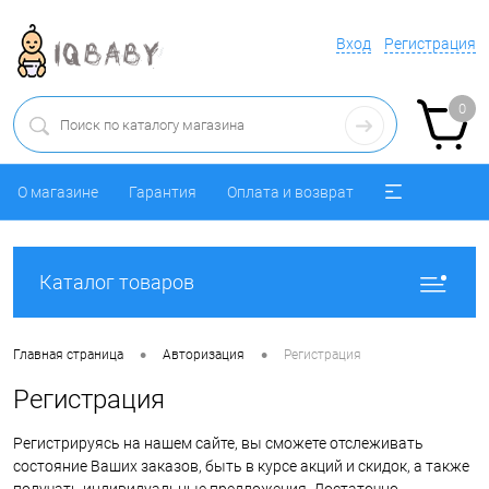
Вход
Регистрация
0
О магазине
Гарантия
Оплата и возврат
Каталог товаров
•
•
Главная страница
Авторизация
Регистрация
Регистрация
Регистрируясь на нашем сайте, вы сможете отслеживать
состояние Ваших заказов, быть в курсе акций и скидок, а также