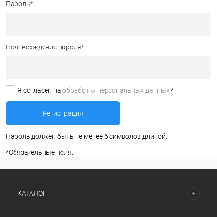
Пароль
*
Подтверждение пароля
*
Я согласен на
обработку персональных данных.
*
Пароль должен быть не менее 6 символов длиной.
*
Обязательные поля.
КАТАЛОГ