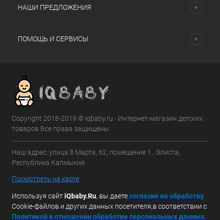
НАШИ ПРЕДЛОЖЕНИЯ
ПОМОЩЬ И СЕРВИСЫ
Copyright 2018-2019 © iqbaby.ru - Интернет-магазин детских
товаров Все права защищены.
Наш адрес: улица 8 Марта, 62, помещение 1 , Элиста,
Республика Калмыкия
Посмотреть на карте
Используя сайт
iQbaby.Ru
, вы даете
с
огласие на обработку
Cookie-файлов и других данных посетителя,в соответствии с
Политикой в отношении обработки персональных данных.