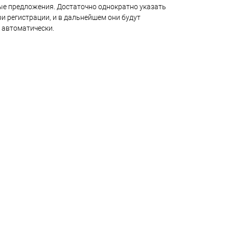
е предложения. Достаточно однократно указать
и регистрации, и в дальнейшем они будут
 автоматически.