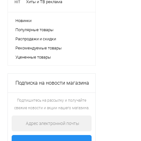
Хиты и ТВ реклама
Новинки
Популярные товары
Распродажи и скидки
Рекомендуемые товары
Уцененные товары
Подписка на новости магазина
Подпишитесь на рассылку и получайте
свежие новости и акции нашего магазина.