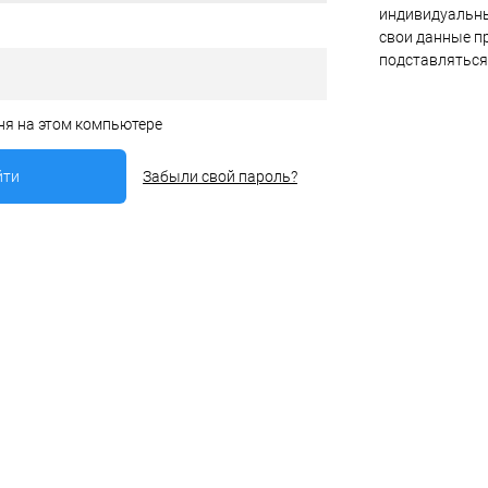
индивидуальны
свои данные пр
подставляться
ня на этом компьютере
Забыли свой пароль?