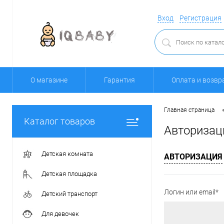
Вход
Регистрация
О магазине
Гарантия
Оплата и возвр
Главная страница
Каталог товаров
Авторизац
Детская комната
АВТОРИЗАЦИЯ
Детская площадка
Логин или email*
Детский транспорт
Для девочек