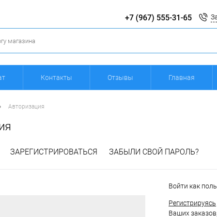
+7 (967) 555-31-65
З
ат
Контакты
Отзывы
Главная
•
Авторизация
ия
ЗАРЕГИСТРИРОВАТЬСЯ
ЗАБЫЛИ СВОЙ ПАРОЛЬ?
Войти как пол
Регистрируясь
Ваших заказов,